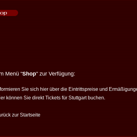
im Menü "
Shop
" zur Verfügung:
nformieren Sie sich hier über die Eintrittspreise und Ermäßigung
er können Sie direkt Tickets für Stuttgart buchen.
rück zur Startseite