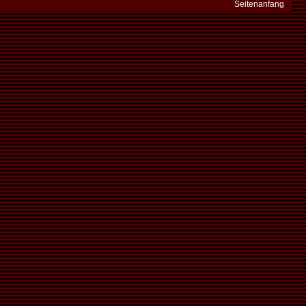
Seitenanfang