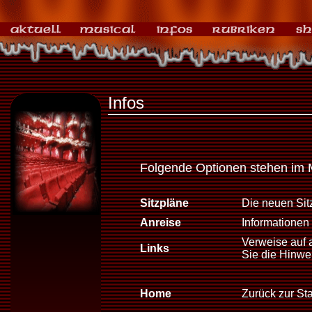
Infos
Folgende Optionen stehen im 
Sitzpläne
Die neuen Sitz
Anreise
Informationen 
Verweise auf 
Links
Sie die Hinwe
Home
Zurück zur Sta