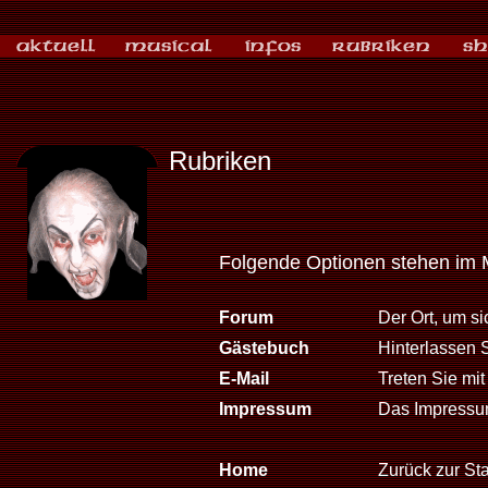
Rubriken
Folgende Optionen stehen im 
Forum
Der Ort, um s
Gästebuch
Hinterlassen 
E-Mail
Treten Sie mit
Impressum
Das Impressum
Home
Zurück zur Sta