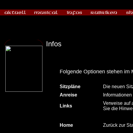
Infos
Folgende Optionen stehen im 
Sitzpläne
Die neuen Sitz
Anreise
Informationen 
Verweise auf 
Links
Sie die Hinwe
Home
Zurück zur Sta