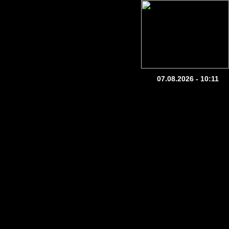
07.08.2026 - 10:11