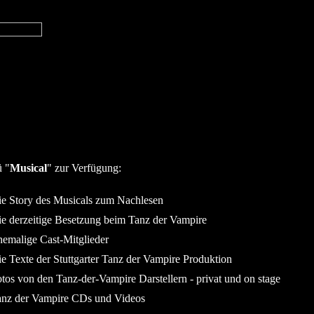
 "
Musical
" zur Verfügung:
e Story des Musicals zum Nachlesen
e derzeitige Besetzung beim Tanz der Vampire
emalige Cast-Mitglieder
e Texte der Stuttgarter Tanz der Vampire Produktion
tos von den Tanz-der-Vampire Darstellern - privat und on stage
anz der Vampire CDs und Videos