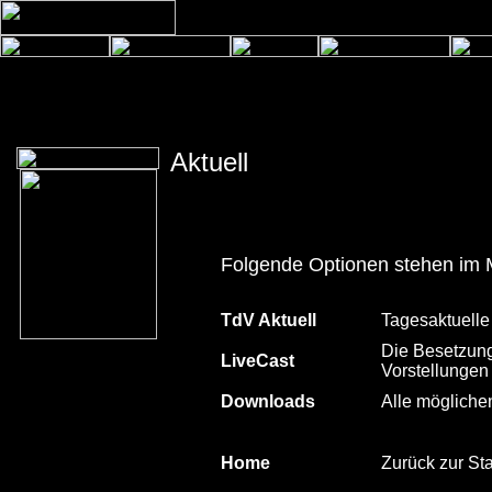
Aktuell
Folgende Optionen stehen im 
TdV Aktuell
Tagesaktuelle
Die Besetzung
LiveCast
Vorstellungen
Downloads
Alle mögliche
Home
Zurück zur Sta