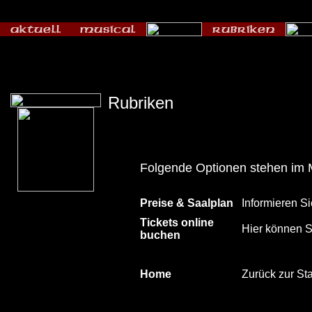
Rubriken
Folgende Optionen stehen im 
Preise & Saalplan
Informieren Si
Tickets online
Hier können Si
buchen
Home
Zurück zur Sta