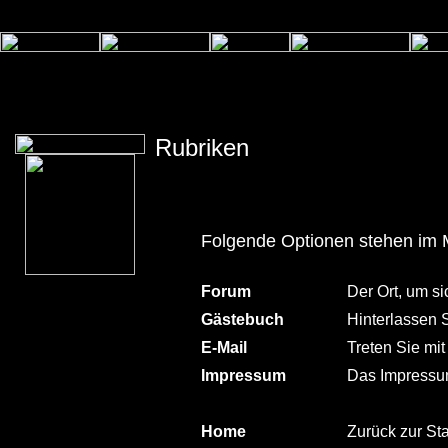
Rubriken
Folgende Optionen stehen im 
Forum
Der Ort, um s
Gästebuch
Hinterlassen 
E-Mail
Treten Sie mit
Impressum
Das Impressum
Home
Zurück zur Sta