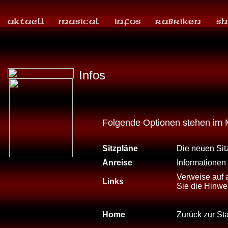
Infos
Folgende Optionen stehen im 
Sitzpläne
Die neuen Sitz
Anreise
Informationen 
Verweise auf 
Links
Sie die Hinwe
Home
Zurück zur Sta