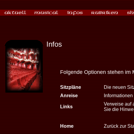
Infos
Folgende Optionen stehen im 
Sitzpläne
Die neuen Sitz
Anreise
Informationen 
Verweise auf 
Links
Sie die Hinwe
Home
Zurück zur Sta