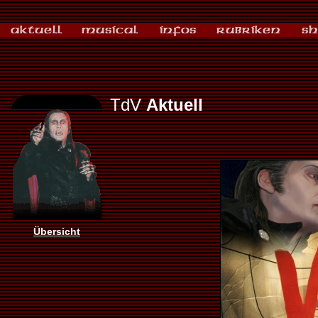
TdV
Aktuell
Übersicht