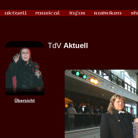
TdV
Aktuell
Übersicht