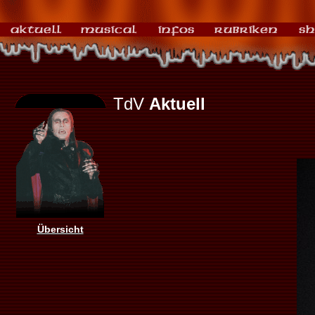
TdV
Aktuell
Übersicht