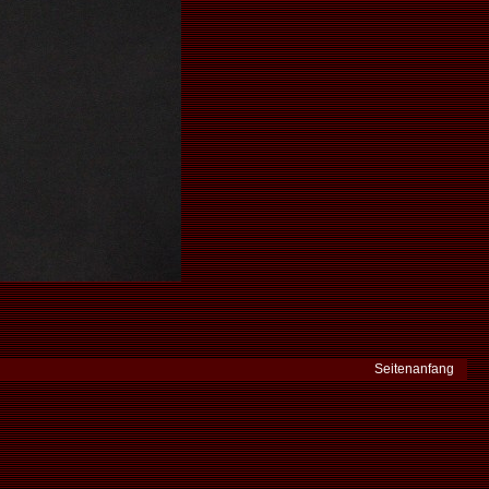
Seitenanfang