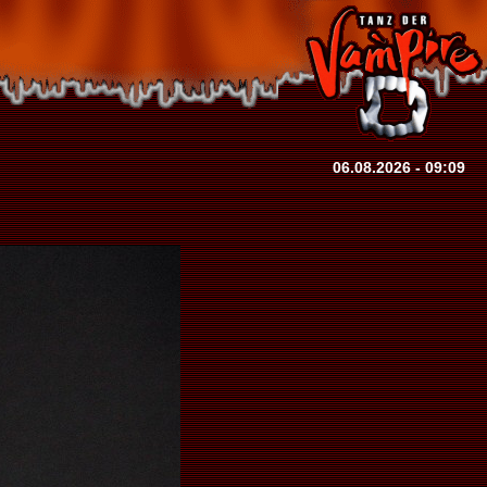
06.08.2026 - 09:09