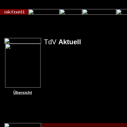
TdV
Aktuell
Übersicht