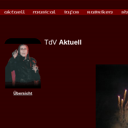
TdV
Aktuell
Übersicht