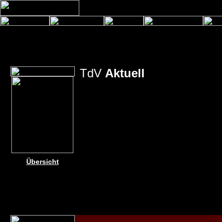
TdV
Aktuell
Übersicht