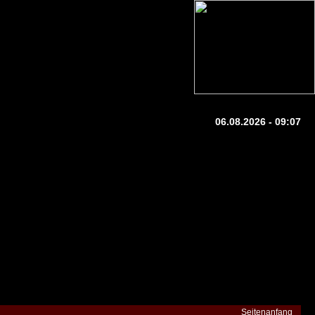
06.08.2026 - 09:07
Seitenanfang