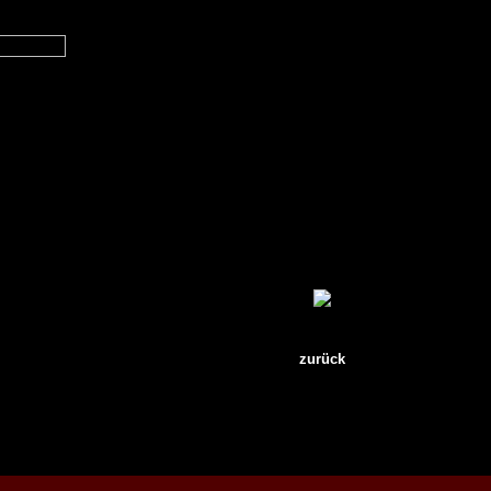
zurück