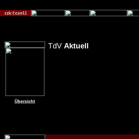
TdV
Aktuell
Übersicht