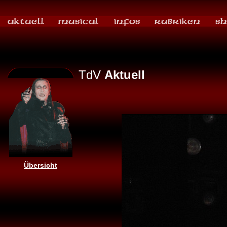
TdV
Aktuell
Übersicht