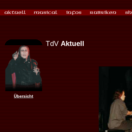
TdV
Aktuell
Übersicht