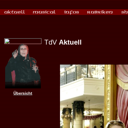
TdV
Aktuell
Übersicht