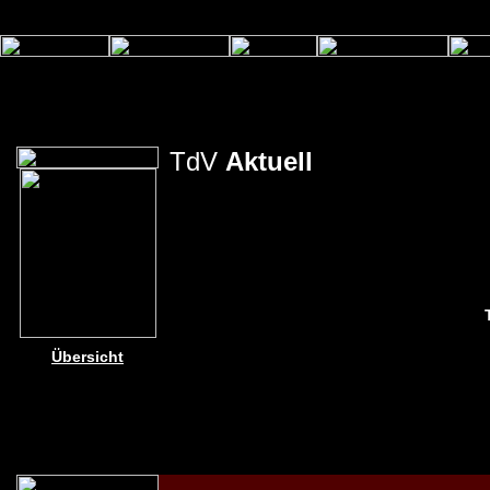
TdV
Aktuell
Übersicht