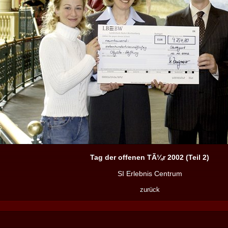
Tag der offenen TÃ¼r 2002 (Teil 2)
SI Erlebnis Centrum
zurück