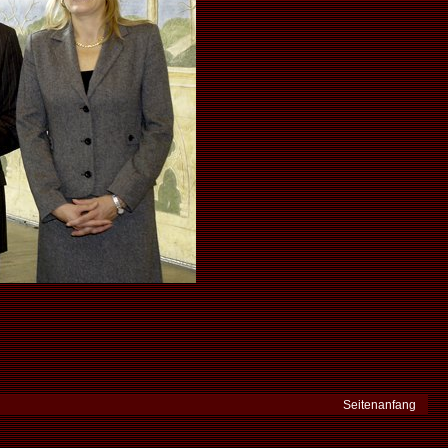
Seitenanfang