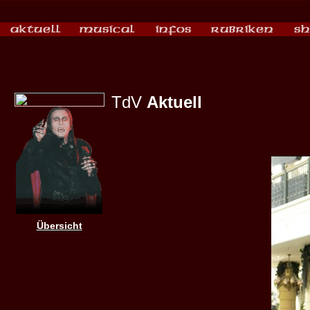
TdV
Aktuell
Übersicht