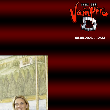
08.08.2026 - 12:33