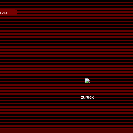
zurück