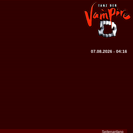
07.08.2026 - 04:16
Seitenanfang