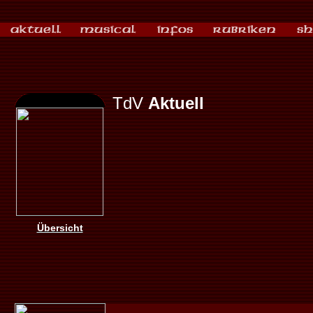
TdV
Aktuell
Übersicht