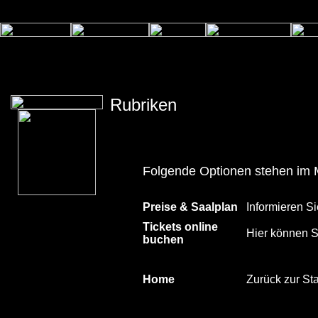
Rubriken
Folgende Optionen stehen im 
Preise & Saalplan
Informieren Si
Tickets online
Hier können Si
buchen
Home
Zurück zur Sta