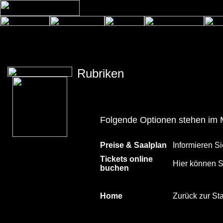
Rubriken
Folgende Optionen stehen im 
Preise & Saalplan
Informieren Si
Tickets online
Hier können Si
buchen
Home
Zurück zur Sta