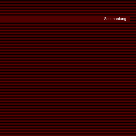
Seitenanfang