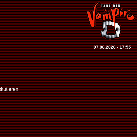
07.08.2026 - 17:55
skutieren