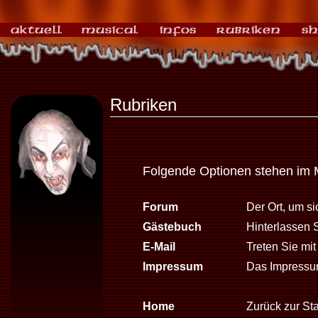
Rubriken
Folgende Optionen stehen im 
Forum
Der Ort, um s
Gästebuch
Hinterlassen 
E-Mail
Treten Sie mit
Impressum
Das Impressum
Home
Zurück zur Sta