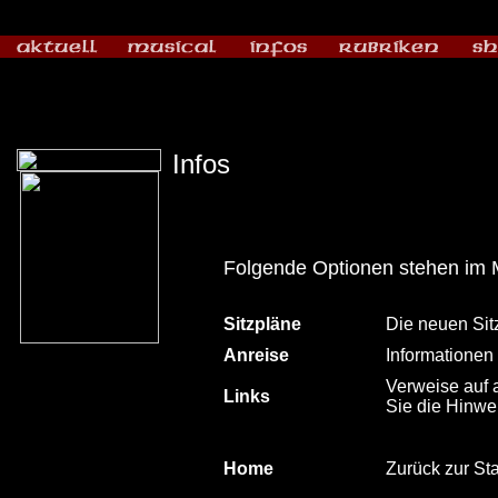
Infos
Folgende Optionen stehen im 
Sitzpläne
Die neuen Sitz
Anreise
Informationen 
Verweise auf 
Links
Sie die Hinwe
Home
Zurück zur Sta