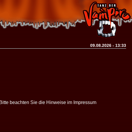
09.08.2026 - 13:33
Bitte beachten Sie die Hinweise im Impressum