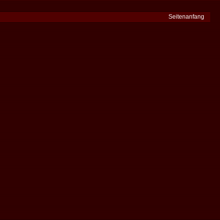
Seitenanfang