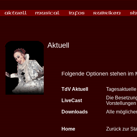
Aktuell
Folgende Optionen stehen im 
TdV Aktuell
Tagesaktuelle
Die Besetzung
LiveCast
Vorstellungen
Downloads
Alle mögliche
Home
Zurück zur Sta