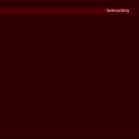
Seitenanfang