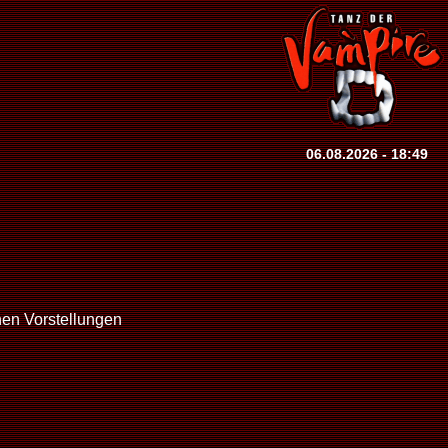
06.08.2026 - 18:49
nen Vorstellungen