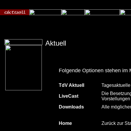
Aktuell
Folgende Optionen stehen im 
TdV Aktuell
Tagesaktuelle
Die Besetzung
LiveCast
Vorstellungen
Downloads
Alle mögliche
Home
Zurück zur Sta