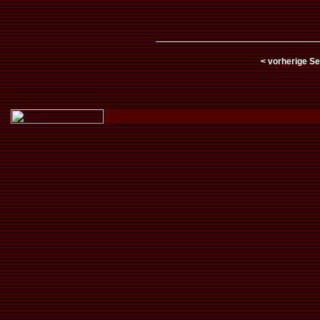
< vorherige Se