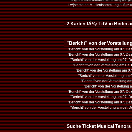
LÃ¶se meine Musicalsammlung auf
[ros
2 Karten fÃ¼r TdV in Berlin 
"Bericht" von der Vorstellu
"Bericht" von der Vorstellung am 07. D
"Bericht" von der Vorstellung am 07. D
"Bericht" von der Vorstellung am 07. 
"Bericht" von der Vorstellung am 07
"Bericht" von der Vorstellung am 
"Bericht" von der Vorstellung am
"Bericht" von der Vorstellung 
"Bericht" von der Vorstellung
"Bericht" von der Vorstellung am 07. D
"Bericht" von der Vorstellung am 07. 
"Bericht" von der Vorstellung am 07. D
"Bericht" von der Vorstellung am 07. 
Suche Ticket Musical Tenors