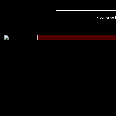
< vorherige 