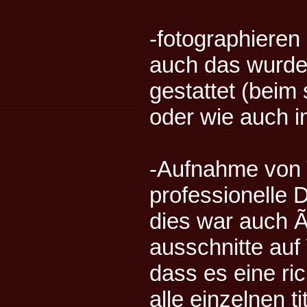
-fotographieren 
auch das wurde 
gestattet (beim
oder wie auch i
-Aufnahme von 
professionelle
dies war auch Ã
ausschnitte auf
dass es eine ri
alle einzelnen 