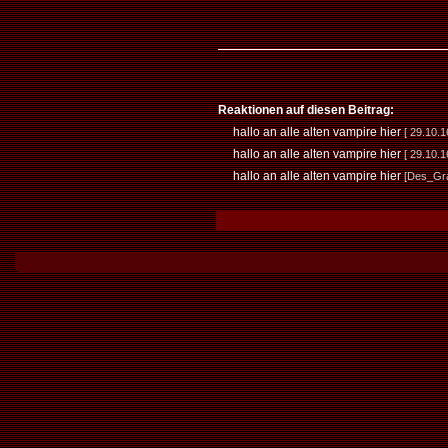
Reaktionen auf diesen Beitrag:
hallo an alle alten vampire hier
[ 29.10.1
hallo an alle alten vampire hier
[ 29.10.1
hallo an alle alten vampire hier
[Des_Gra