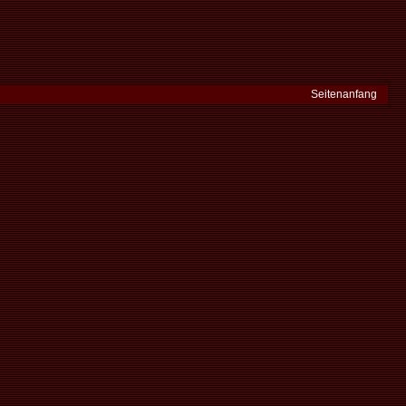
Seitenanfang