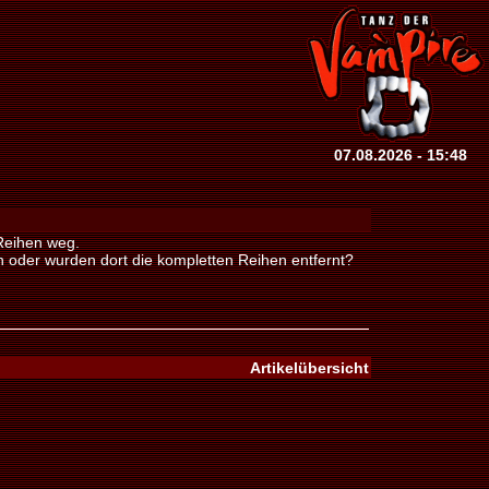
07.08.2026 - 15:48
Reihen weg.
n oder wurden dort die kompletten Reihen entfernt?
Artikelübersicht