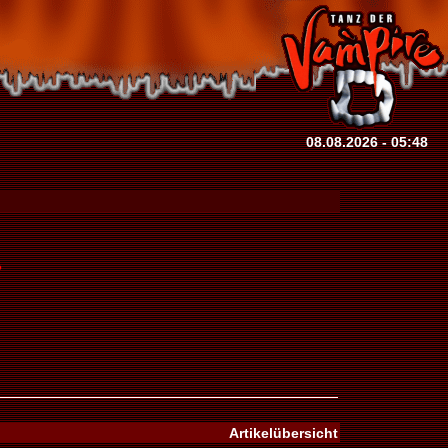
08.08.2026 - 05:48
?
Artikelübersicht