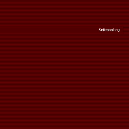
Seitenanfang