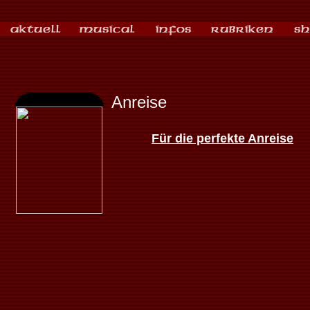
Anreise
Für die perfekte Anreise