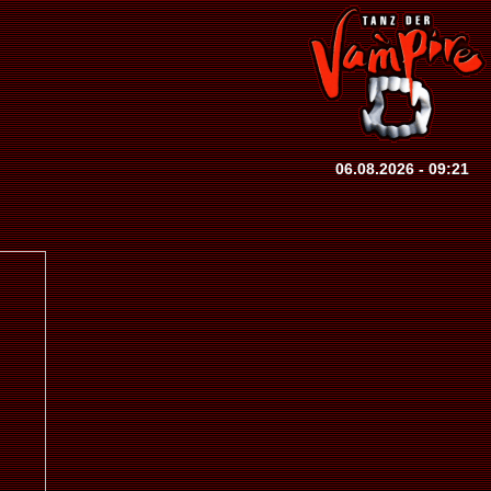
06.08.2026 - 09:21