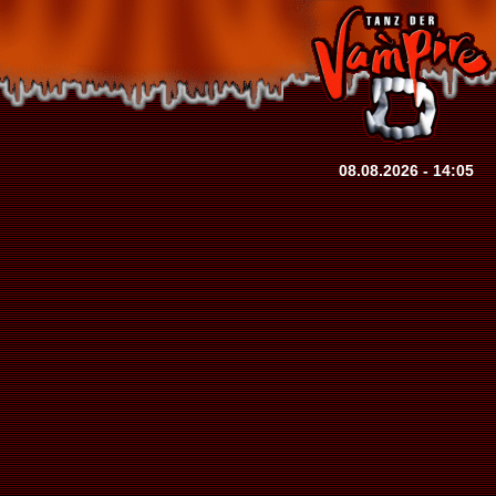
08.08.2026 - 14:05