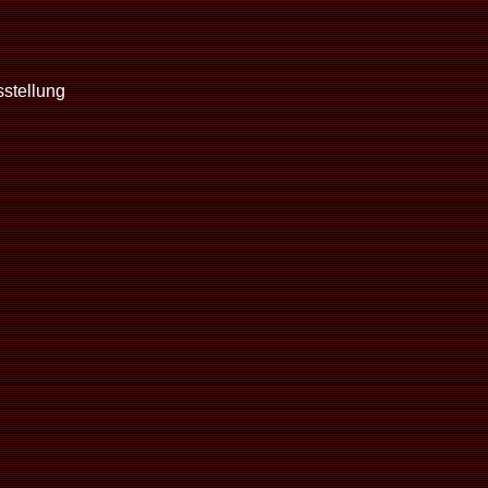
stellung