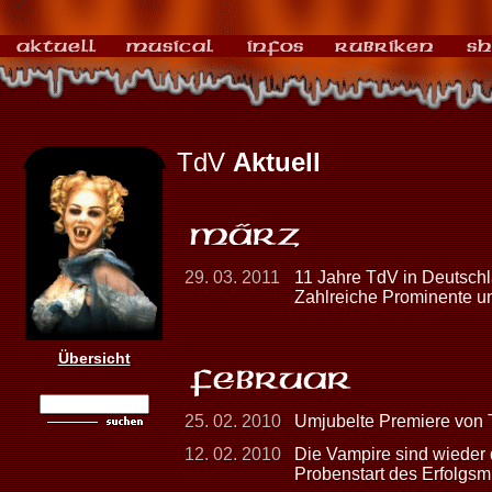
TdV
Aktuell
29. 03. 2011
11 Jahre TdV in Deutschl
Zahlreiche Prominente u
Übersicht
25. 02. 2010
Umjubelte Premiere von
12. 02. 2010
Die Vampire sind wieder 
Probenstart des Erfolgsm