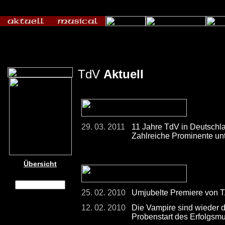
TdV
Aktuell
29. 03. 2011
11 Jahre TdV in Deutschla
Zahlreiche Prominente un
Übersicht
25. 02. 2010
Umjubelte Premiere von 
12. 02. 2010
Die Vampire sind wieder d
Probenstart des Erfolgsmu