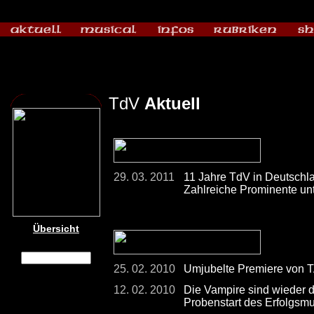
TdV
Aktuell
29. 03. 2011
11 Jahre TdV in Deutschla
Zahlreiche Prominente un
Übersicht
25. 02. 2010
Umjubelte Premiere von 
12. 02. 2010
Die Vampire sind wieder d
Probenstart des Erfolgsmu