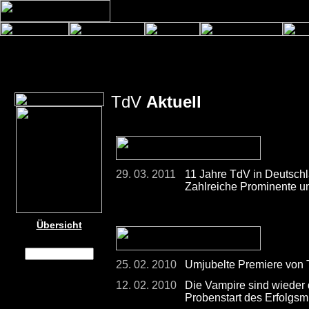
TdV
Aktuell
29. 03. 2011
11 Jahre TdV in Deutschl
Zahlreiche Prominente u
Übersicht
25. 02. 2010
Umjubelte Premiere von
12. 02. 2010
Die Vampire sind wieder 
Probenstart des Erfolgsm