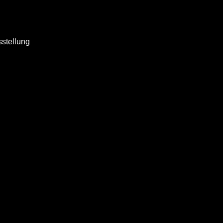
stellung