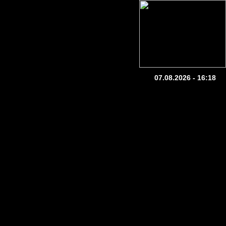
07.08.2026 - 16:18