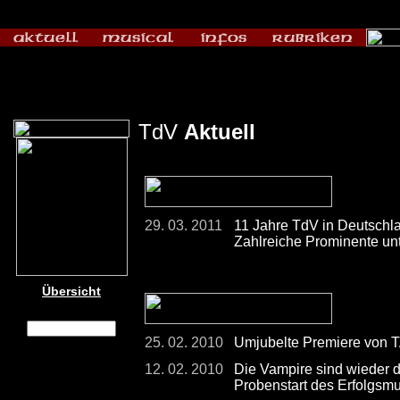
TdV
Aktuell
29. 03. 2011
11 Jahre TdV in Deutschla
Zahlreiche Prominente un
Übersicht
25. 02. 2010
Umjubelte Premiere von 
12. 02. 2010
Die Vampire sind wieder d
Probenstart des Erfolgsmu