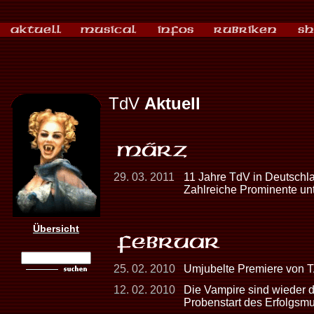
TdV
Aktuell
29. 03. 2011
11 Jahre TdV in Deutschla
Zahlreiche Prominente un
Übersicht
25. 02. 2010
Umjubelte Premiere von 
12. 02. 2010
Die Vampire sind wieder d
Probenstart des Erfolgsmu