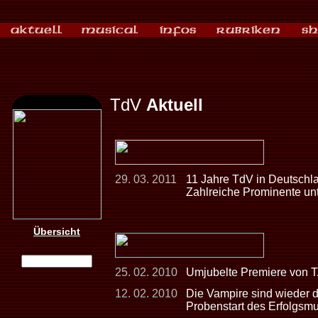
TdV
Aktuell
29. 03. 2011
11 Jahre TdV in Deutschla
Zahlreiche Prominente un
Übersicht
25. 02. 2010
Umjubelte Premiere von 
12. 02. 2010
Die Vampire sind wieder d
Probenstart des Erfolgsmu